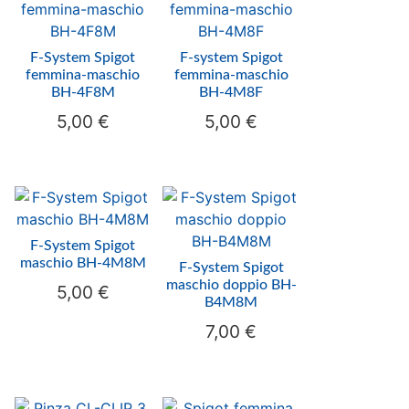
F-System Spigot
F-system Spigot
femmina-maschio
femmina-maschio
BH-4F8M
BH-4M8F
5,00
€
5,00
€
F-System Spigot
maschio BH-4M8M
F-System Spigot
maschio doppio BH-
5,00
€
B4M8M
7,00
€