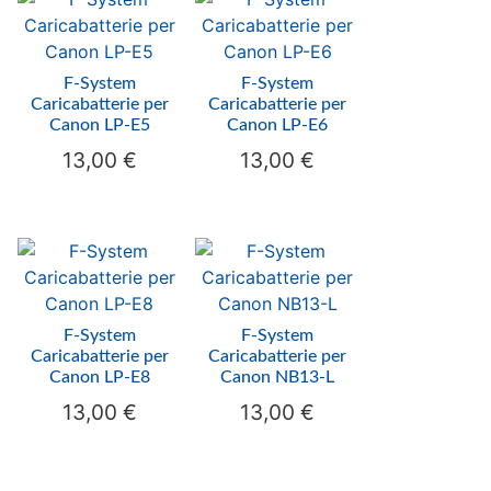
F-System
F-System
Caricabatterie per
Caricabatterie per
Canon LP-E5
Canon LP-E6
13,00
€
13,00
€
F-System
F-System
Caricabatterie per
Caricabatterie per
Canon LP-E8
Canon NB13-L
13,00
€
13,00
€