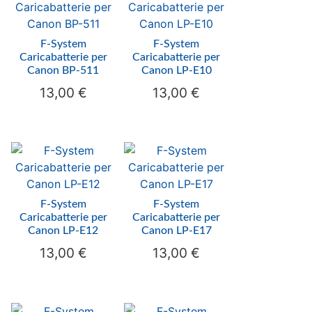
F-System
F-System
Caricabatterie per
Caricabatterie per
Canon BP-511
Canon LP-E10
13,00
€
13,00
€
F-System
F-System
Caricabatterie per
Caricabatterie per
Canon LP-E12
Canon LP-E17
13,00
€
13,00
€