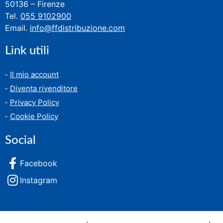
50136 – Firenze
Tel.
055 9102900
Email.
info@ffdistribuzione.com
Link utili
Il mio account
Diventa rivenditore
Privacy Policy
Cookie Policy
Social
Facebook
Instagram