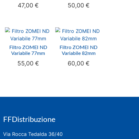
47,00
€
50,00
€
Filtro ZOMEI ND
Filtro ZOMEI ND
Variabile 77mm
Variabile 82mm
55,00
€
60,00
€
FFDistribuzione
Via Rocca Tedalda 36/40