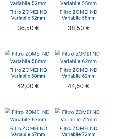
Filtro ZOMEI ND
Filtro ZOMEI ND
Variabile 52mm
Variabile 55mm
36,50
€
38,50
€
Filtro ZOMEI ND
Filtro ZOMEI ND
Variabile 58mm
Variabile 62mm
42,00
€
44,50
€
Filtro ZOMEI ND
Filtro ZOMEI ND
Variabile 67mm
Variabile 72mm