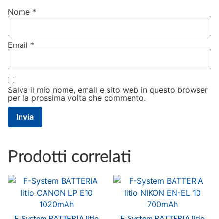
Nome
*
Email
*
Salva il mio nome, email e sito web in questo browser
per la prossima volta che commento.
Prodotti correlati
F-System BATTERIA litio
F-System BATTERIA litio