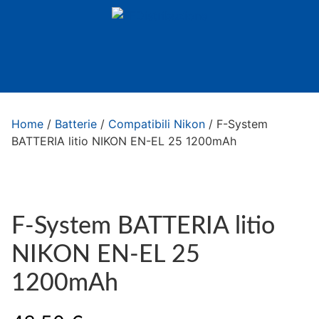
Home
/
Batterie
/
Compatibili Nikon
/ F-System
BATTERIA litio NIKON EN-EL 25 1200mAh
F-System BATTERIA litio
NIKON EN-EL 25
1200mAh