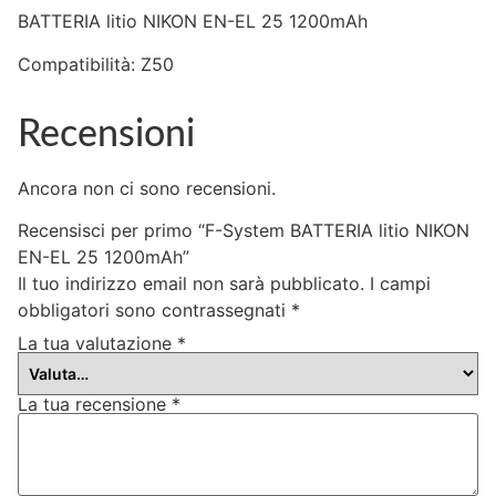
BATTERIA litio NIKON EN-EL 25 1200mAh
Compatibilità: Z50
Recensioni
Ancora non ci sono recensioni.
Recensisci per primo “F-System BATTERIA litio NIKON
EN-EL 25 1200mAh”
Il tuo indirizzo email non sarà pubblicato.
I campi
obbligatori sono contrassegnati
*
La tua valutazione
*
La tua recensione
*