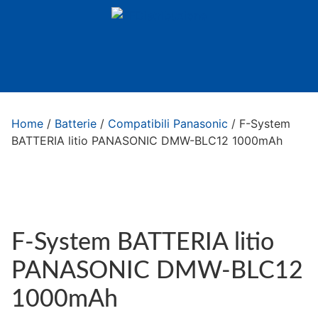
Home
/
Batterie
/
Compatibili Panasonic
/ F-System
BATTERIA litio PANASONIC DMW-BLC12 1000mAh
F-System BATTERIA litio
PANASONIC DMW-BLC12
1000mAh