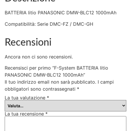
BATTERIA litio PANASONIC DMW-BLC12 1000mAh
Compatibilità: Serie DMC-FZ / DMC-GH
Recensioni
Ancora non ci sono recensioni.
Recensisci per primo “F-System BATTERIA litio
PANASONIC DMW-BLC12 1000mAh”
Il tuo indirizzo email non sarà pubblicato.
I campi
obbligatori sono contrassegnati
*
La tua valutazione
*
La tua recensione
*