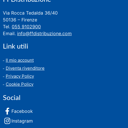
Via Rocca Tedalda 36/40
50136 – Firenze
Tel.
055 9102900
Email.
info@ffdistribuzione.com
Link utili
Il mio account
Diventa rivenditore
Privacy Policy
Cookie Policy
Social
Facebook
Instagram