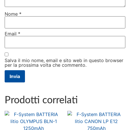
Nome
*
Email
*
Salva il mio nome, email e sito web in questo browser
per la prossima volta che commento.
Prodotti correlati