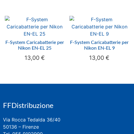
F-System Caricabatterie per
F-System Caricabatterie per
Nikon EN-EL 25
Nikon EN-EL 9
13,00
€
13,00
€
FFDistribuzione
Via Rocca Tedalda 36/40
50136 – Firenze