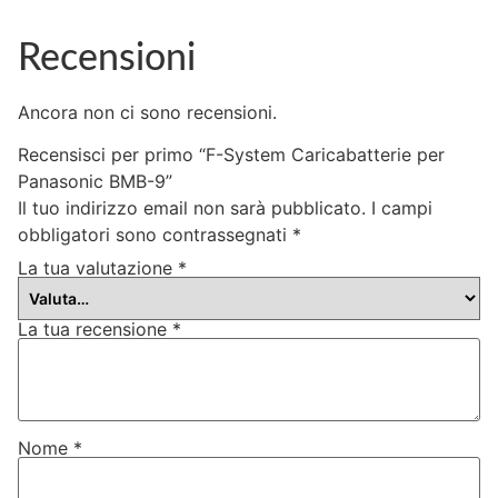
Recensioni
Ancora non ci sono recensioni.
Recensisci per primo “F-System Caricabatterie per
Panasonic BMB-9”
Il tuo indirizzo email non sarà pubblicato.
I campi
obbligatori sono contrassegnati
*
La tua valutazione
*
La tua recensione
*
Nome
*