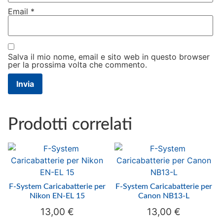
Email
*
Salva il mio nome, email e sito web in questo browser
per la prossima volta che commento.
Prodotti correlati
F-System Caricabatterie per
F-System Caricabatterie per
Nikon EN-EL 15
Canon NB13-L
13,00
€
13,00
€