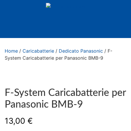
Home
/
Caricabatterie
/
Dedicato Panasonic
/ F-
System Caricabatterie per Panasonic BMB-9
F-System Caricabatterie per
Panasonic BMB-9
13,00
€