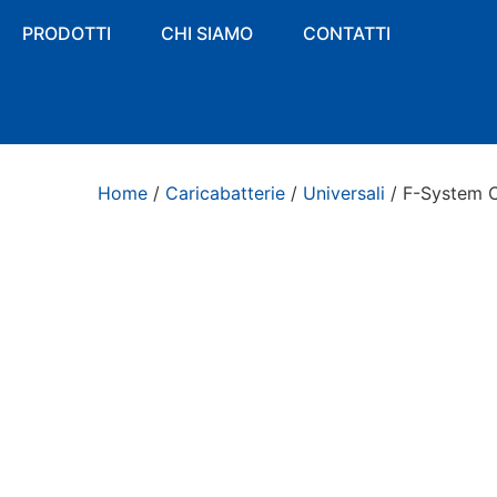
PRODOTTI
CHI SIAMO
CONTATTI
Home
/
Caricabatterie
/
Universali
/ F-System C