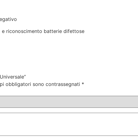
egativo
 e riconoscimento batterie difettose
Universale”
pi obbligatori sono contrassegnati
*