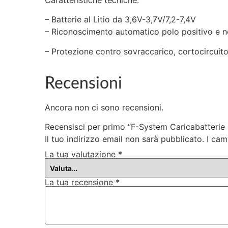
– Batterie al Litio da 3,6V-3,7V/7,2-7,4V
– Riconoscimento automatico polo positivo e n
– Protezione contro sovraccarico, cortocircuito
Recensioni
Ancora non ci sono recensioni.
Recensisci per primo “F-System Caricabatterie 
Il tuo indirizzo email non sarà pubblicato.
I cam
La tua valutazione
*
La tua recensione
*