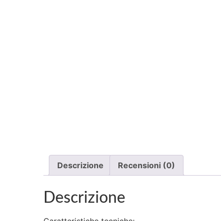
Descrizione
Recensioni (0)
Descrizione
Caratteristiche tecniche: