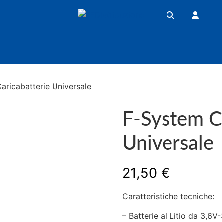
aricabatterie Universale
F-System C
Universale
21,50
€
Caratteristiche tecniche:
– Batterie al Litio da 3,6V