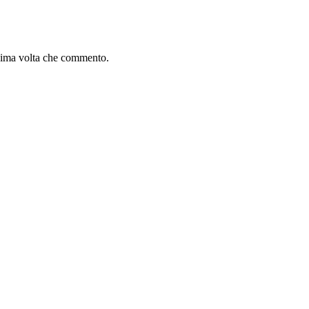
ssima volta che commento.