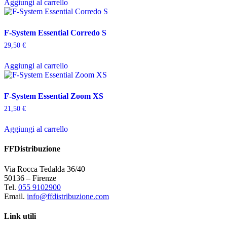
Aggiungi al carrello
F-System Essential Corredo S
29,50
€
Aggiungi al carrello
F-System Essential Zoom XS
21,50
€
Aggiungi al carrello
FFDistribuzione
Via Rocca Tedalda 36/40
50136 – Firenze
Tel.
055 9102900
Email.
info@ffdistribuzione.com
Link utili