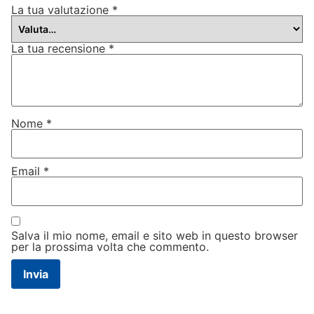
La tua valutazione
*
La tua recensione
*
Nome
*
Email
*
Salva il mio nome, email e sito web in questo browser
per la prossima volta che commento.