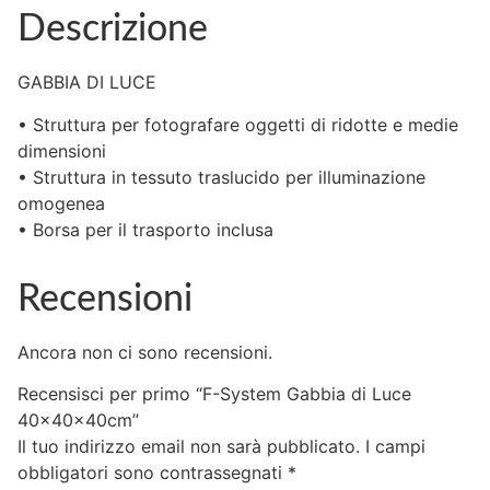
Descrizione
GABBIA DI LUCE
• Struttura per fotografare oggetti di ridotte e medie
dimensioni
• Struttura in tessuto traslucido per illuminazione
omogenea
• Borsa per il trasporto inclusa
Recensioni
Ancora non ci sono recensioni.
Recensisci per primo “F-System Gabbia di Luce
40x40x40cm”
Il tuo indirizzo email non sarà pubblicato.
I campi
obbligatori sono contrassegnati
*