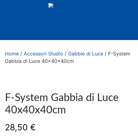
Home
/
Accessori Studio
/
Gabbie di Luce
/ F-System
Gabbia di Luce 40x40x40cm
F-System Gabbia di Luce
40x40x40cm
28,50
€