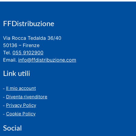
FFDistribuzione
Via Rocca Tedalda 36/40
50136 – Firenze
Tel.
055 9102900
Email.
info@ffdistribuzione.com
Link utili
Il mio account
Diventa rivenditore
Privacy Policy
Cookie Policy
Social