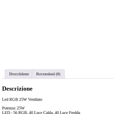
Descrizione
Recensioni (0)
Descrizione
Led RGB 25W Ventilato
Potenza: 25W
LED : 56 RGB, 40 Luce Calda, 40 Luce Fredda