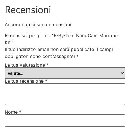
Recensioni
Ancora non ci sono recensioni.
Recensisci per primo “F-System NanoCam Marrone
Kit”
Il tuo indirizzo email non sarà pubblicato.
I campi
obbligatori sono contrassegnati
*
La tua valutazione
*
La tua recensione
*
Nome
*