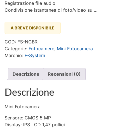
Registrazione file audio
Condivisione istantanea di foto/video su …
A BREVE DISPONIBILE
COD:
FS-NCBR
Categorie:
Fotocamere
,
Mini Fotocamera
Marchio:
F-System
Descrizione
Recensioni (0)
Descrizione
Mini Fotocamera
Sensore: CMOS 5 MP
Display: IPS LCD 1,47 pollici