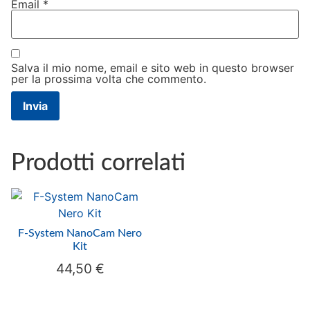
Email
*
Salva il mio nome, email e sito web in questo browser
per la prossima volta che commento.
Prodotti correlati
F-System NanoCam Nero
Kit
44,50
€