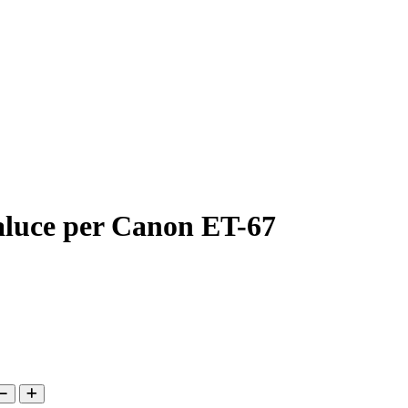
luce per Canon ET-67