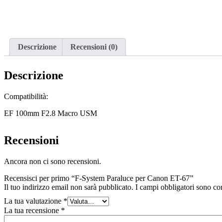
Descrizione
Recensioni (0)
Descrizione
Compatibilità:
EF 100mm F2.8 Macro USM
Recensioni
Ancora non ci sono recensioni.
Recensisci per primo “F-System Paraluce per Canon ET-67”
Il tuo indirizzo email non sarà pubblicato.
I campi obbligatori sono co
La tua valutazione
*
La tua recensione
*