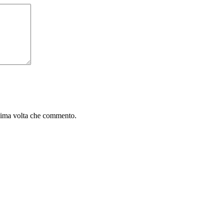
ssima volta che commento.