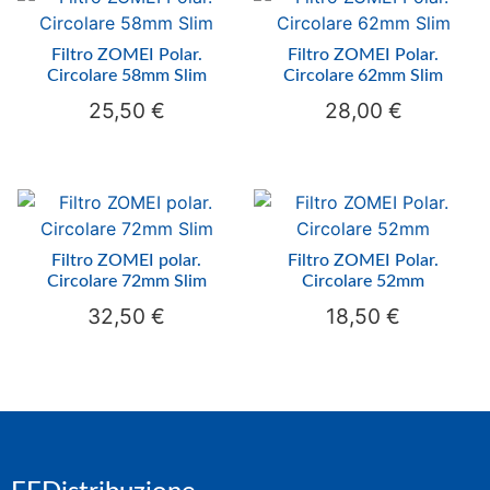
Filtro ZOMEI Polar.
Filtro ZOMEI Polar.
Circolare 58mm Slim
Circolare 62mm Slim
25,50
€
28,00
€
Filtro ZOMEI polar.
Filtro ZOMEI Polar.
Circolare 72mm Slim
Circolare 52mm
32,50
€
18,50
€