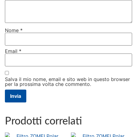
Nome
*
Email
*
Salva il mio nome, email e sito web in questo browser
per la prossima volta che commento.
Prodotti correlati