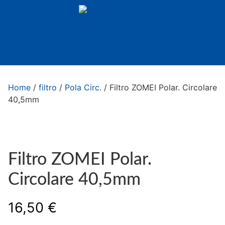
Home
/
filtro
/
Pola Circ.
/ Filtro ZOMEI Polar. Circolare
40,5mm
Filtro ZOMEI Polar.
Circolare 40,5mm
16,50
€