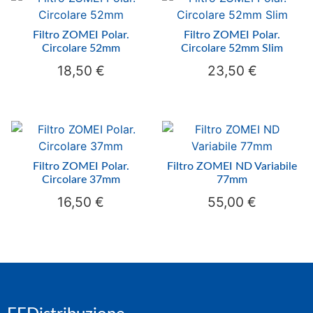
Filtro ZOMEI Polar.
Filtro ZOMEI Polar.
Circolare 52mm
Circolare 52mm Slim
18,50
€
23,50
€
Filtro ZOMEI Polar.
Filtro ZOMEI ND Variabile
Circolare 37mm
77mm
16,50
€
55,00
€