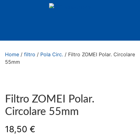
Home
/
filtro
/
Pola Circ.
/ Filtro ZOMEI Polar. Circolare
55mm
Filtro ZOMEI Polar.
Circolare 55mm
18,50
€