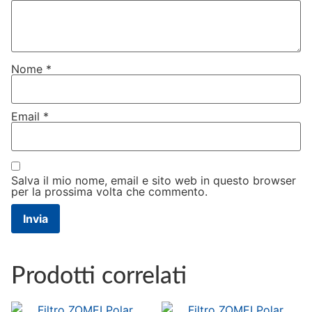
Nome
*
Email
*
Salva il mio nome, email e sito web in questo browser
per la prossima volta che commento.
Prodotti correlati