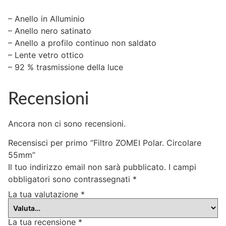
– Anello in Alluminio
– Anello nero satinato
– Anello a profilo continuo non saldato
– Lente vetro ottico
– 92 % trasmissione della luce
Recensioni
Ancora non ci sono recensioni.
Recensisci per primo “Filtro ZOMEI Polar. Circolare
55mm”
Il tuo indirizzo email non sarà pubblicato.
I campi
obbligatori sono contrassegnati
*
La tua valutazione
*
La tua recensione
*