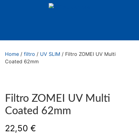
Home
/
filtro
/
UV SLIM
/ Filtro ZOMEI UV Multi
Coated 62mm
Filtro ZOMEI UV Multi
Coated 62mm
22,50
€