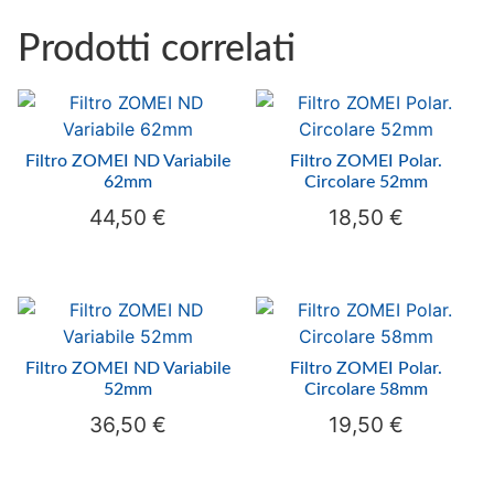
Prodotti correlati
Filtro ZOMEI ND Variabile
Filtro ZOMEI Polar.
62mm
Circolare 52mm
44,50
€
18,50
€
Filtro ZOMEI ND Variabile
Filtro ZOMEI Polar.
52mm
Circolare 58mm
36,50
€
19,50
€