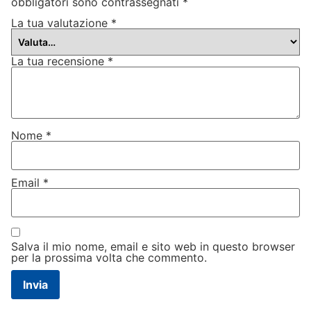
obbligatori sono contrassegnati
*
La tua valutazione
*
La tua recensione
*
Nome
*
Email
*
Salva il mio nome, email e sito web in questo browser
per la prossima volta che commento.