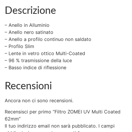
Descrizione
– Anello in Alluminio
– Anello nero satinato
– Anello a profilo continuo non saldato
– Profilo Slim
– Lente in vetro ottico Multi-Coated
– 96 % trasmissione della luce
– Basso indice di riflessione
Recensioni
Ancora non ci sono recensioni.
Recensisci per primo “Filtro ZOMEI UV Multi Coated
62mm”
Il tuo indirizzo email non sarà pubblicato.
I campi