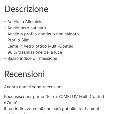
Descrizione
– Anello in Alluminio
– Anello nero satinato
– Anello a profilo continuo non saldato
– Profilo Slim
– Lente in vetro ottico Multi-Coated
– 96 % trasmissione della luce
– Basso indice di riflessione
Recensioni
Ancora non ci sono recensioni.
Recensisci per primo “Filtro ZOMEI UV Multi Coated
67mm”
Il tuo indirizzo email non sarà pubblicato.
I campi