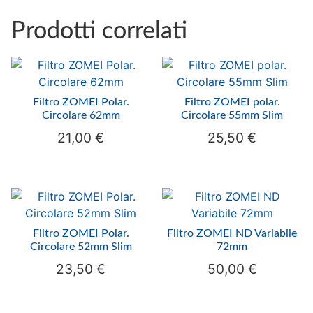
Prodotti correlati
Filtro ZOMEI Polar.
Filtro ZOMEI polar.
Circolare 62mm
Circolare 55mm Slim
21,00
€
25,50
€
Filtro ZOMEI Polar.
Filtro ZOMEI ND Variabile
Circolare 52mm Slim
72mm
23,50
€
50,00
€