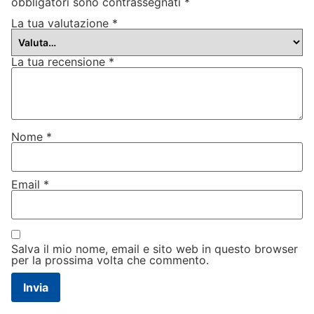
obbligatori sono contrassegnati
*
La tua valutazione
*
La tua recensione
*
Nome
*
Email
*
Salva il mio nome, email e sito web in questo browser
per la prossima volta che commento.