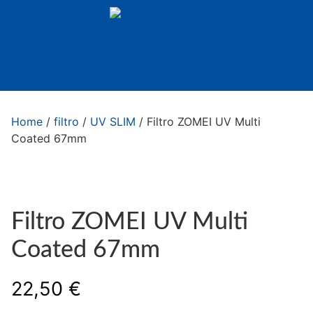
Home
/
filtro
/
UV SLIM
/ Filtro ZOMEI UV Multi
Coated 67mm
Filtro ZOMEI UV Multi
Coated 67mm
22,50
€