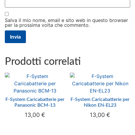
Salva il mio nome, email e sito web in questo browser
per la prossima volta che commento.
Prodotti correlati
F-System Caricabatterie per
F-System Caricabatterie per
Panasonic BCM-13
Nikon EN-EL23
13,00
€
13,00
€