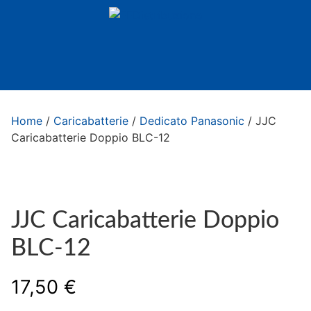
Home
/
Caricabatterie
/
Dedicato Panasonic
/ JJC
Caricabatterie Doppio BLC-12
JJC Caricabatterie Doppio
BLC-12
17,50
€