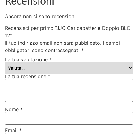
Recensioni
Ancora non ci sono recensioni.
Recensisci per primo “JJC Caricabatterie Doppio BLC-
12”
Il tuo indirizzo email non sarà pubblicato.
I campi
obbligatori sono contrassegnati
*
La tua valutazione
*
La tua recensione
*
Nome
*
Email
*