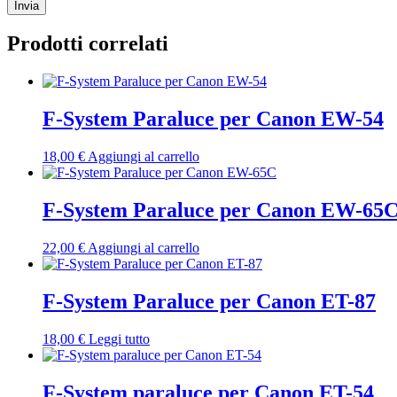
Prodotti correlati
F-System Paraluce per Canon EW-54
18,00
€
Aggiungi al carrello
F-System Paraluce per Canon EW-65
22,00
€
Aggiungi al carrello
F-System Paraluce per Canon ET-87
18,00
€
Leggi tutto
F-System paraluce per Canon ET-54