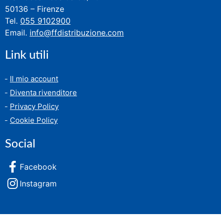
50136 – Firenze
Tel.
055 9102900
Email.
info@ffdistribuzione.com
Link utili
Il mio account
Diventa rivenditore
Privacy Policy
Cookie Policy
Social
Facebook
Instagram