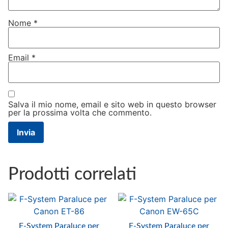
Nome
*
Email
*
Salva il mio nome, email e sito web in questo browser
per la prossima volta che commento.
Prodotti correlati
F-System Paraluce per
F-System Paraluce per