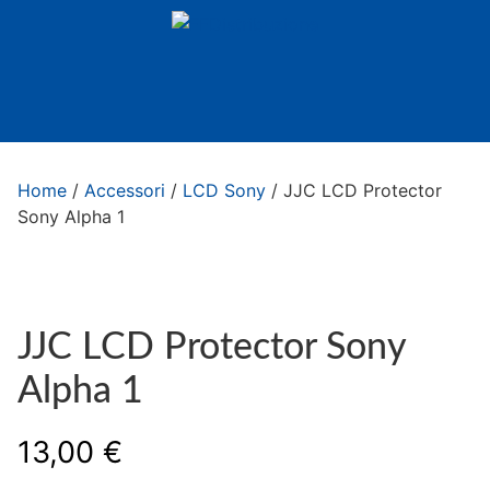
Home
/
Accessori
/
LCD Sony
/ JJC LCD Protector
Sony Alpha 1
JJC LCD Protector Sony
Alpha 1
13,00
€