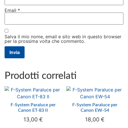
Email
*
Salva il mio nome, email e sito web in questo browser
per la prossima volta che commento.
Prodotti correlati
F-System Paraluce per
F-System Paraluce per
Canon ET-83 II
Canon EW-54
13,00
€
18,00
€