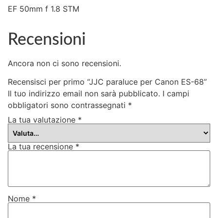
EF 50mm f 1.8 STM
Recensioni
Ancora non ci sono recensioni.
Recensisci per primo “JJC paraluce per Canon ES-68”
Il tuo indirizzo email non sarà pubblicato.
I campi
obbligatori sono contrassegnati
*
La tua valutazione
*
La tua recensione
*
Nome
*