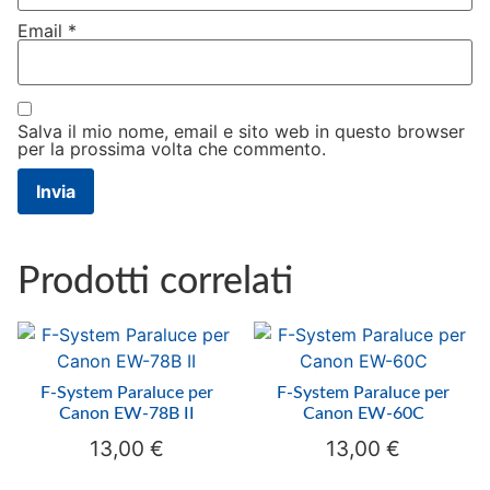
Email
*
Salva il mio nome, email e sito web in questo browser
per la prossima volta che commento.
Prodotti correlati
F-System Paraluce per
F-System Paraluce per
Canon EW-78B II
Canon EW-60C
13,00
€
13,00
€