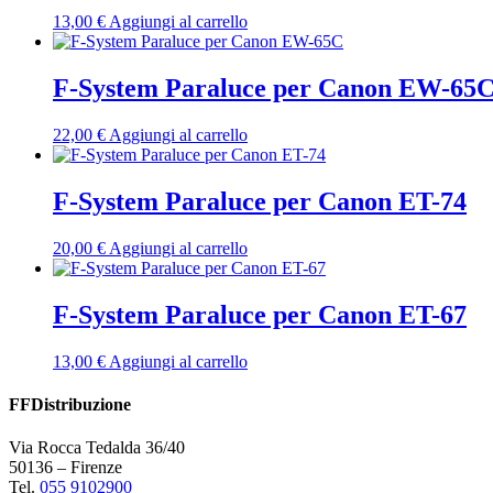
13,00
€
Aggiungi al carrello
F-System Paraluce per Canon EW-65
22,00
€
Aggiungi al carrello
F-System Paraluce per Canon ET-74
20,00
€
Aggiungi al carrello
F-System Paraluce per Canon ET-67
13,00
€
Aggiungi al carrello
FFDistribuzione
Via Rocca Tedalda 36/40
50136 – Firenze
Tel.
055 9102900