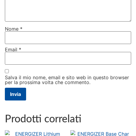
Nome
*
Email
*
Salva il mio nome, email e sito web in questo browser
per la prossima volta che commento.
Prodotti correlati