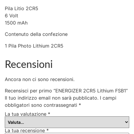
Pila Litio 2CR5
6 Volt
1500 mAh
Contenuto della confezione
1 Pila Photo Lithium 2CR5
Recensioni
Ancora non ci sono recensioni.
Recensisci per primo “ENERGIZER 2CR5 Lithium FSB1”
Il tuo indirizzo email non sarà pubblicato.
I campi
obbligatori sono contrassegnati
*
La tua valutazione
*
La tua recensione
*