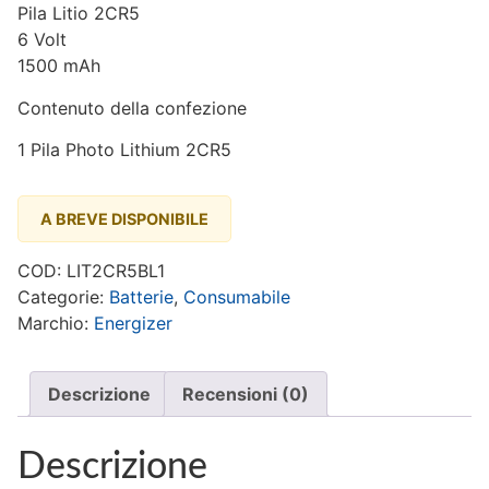
Pila Litio 2CR5
6 Volt
1500 mAh
Contenuto della confezione
1 Pila Photo Lithium 2CR5
A BREVE DISPONIBILE
COD:
LIT2CR5BL1
Categorie:
Batterie
,
Consumabile
Marchio:
Energizer
Descrizione
Recensioni (0)
Descrizione