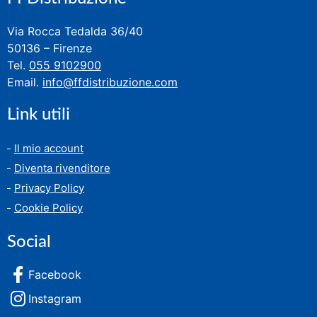
Via Rocca Tedalda 36/40
50136 – Firenze
Tel.
055 9102900
Email.
info@ffdistribuzione.com
Link utili
Il mio account
Diventa rivenditore
Privacy Policy
Cookie Policy
Social
Facebook
Instagram