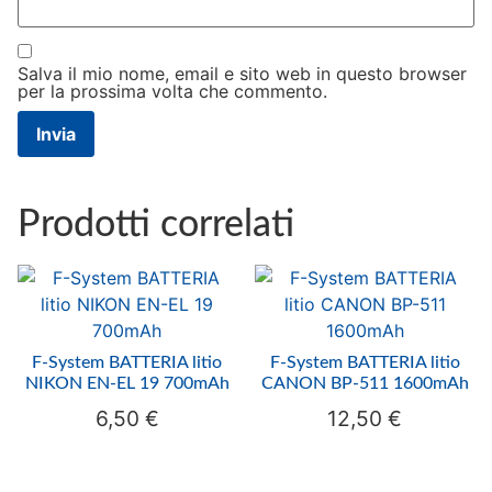
Salva il mio nome, email e sito web in questo browser
per la prossima volta che commento.
Prodotti correlati
F-System BATTERIA litio
F-System BATTERIA litio
NIKON EN-EL 19 700mAh
CANON BP-511 1600mAh
6,50
€
12,50
€