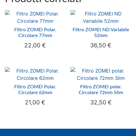
Filtro ZOMEI Polar.
Filtro ZOMEI ND Variabile
Circolare 77mm
52mm
22,00
€
36,50
€
Filtro ZOMEI Polar.
Filtro ZOMEI polar.
Circolare 62mm
Circolare 72mm Slim
21,00
€
32,50
€