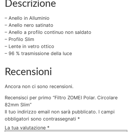
Descrizione
– Anello in Alluminio
– Anello nero satinato
– Anello a profilo continuo non saldato
– Profilo Slim
– Lente in vetro ottico
– 96 % trasmissione della luce
Recensioni
Ancora non ci sono recensioni.
Recensisci per primo “Filtro ZOMEI Polar. Circolare
82mm Slim”
Il tuo indirizzo email non sarà pubblicato.
I campi
obbligatori sono contrassegnati
*
La tua valutazione
*