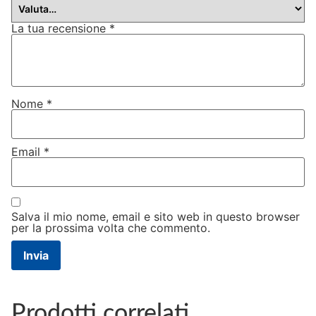
La tua recensione
*
Nome
*
Email
*
Salva il mio nome, email e sito web in questo browser
per la prossima volta che commento.
Prodotti correlati