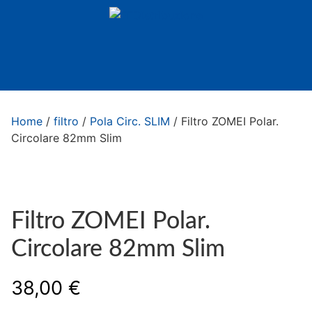
Home
/
filtro
/
Pola Circ. SLIM
/ Filtro ZOMEI Polar.
Circolare 82mm Slim
Filtro ZOMEI Polar.
Circolare 82mm Slim
38,00
€