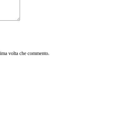
ssima volta che commento.