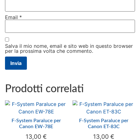
Email
*
Salva il mio nome, email e sito web in questo browser
per la prossima volta che commento.
Prodotti correlati
F-System Paraluce per
F-System Paraluce per
Canon EW-78E
Canon ET-83C
13,00
€
13,00
€