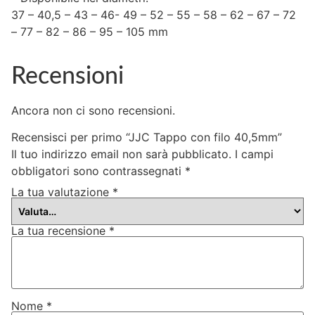
37 – 40,5 – 43 – 46- 49 – 52 – 55 – 58 – 62 – 67 – 72
– 77 – 82 – 86 – 95 – 105 mm
Recensioni
Ancora non ci sono recensioni.
Recensisci per primo “JJC Tappo con filo 40,5mm”
Il tuo indirizzo email non sarà pubblicato.
I campi
obbligatori sono contrassegnati
*
La tua valutazione
*
La tua recensione
*
Nome
*