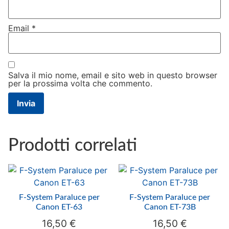
Email
*
Salva il mio nome, email e sito web in questo browser
per la prossima volta che commento.
Prodotti correlati
F-System Paraluce per
F-System Paraluce per
Canon ET-63
Canon ET-73B
16,50
€
16,50
€