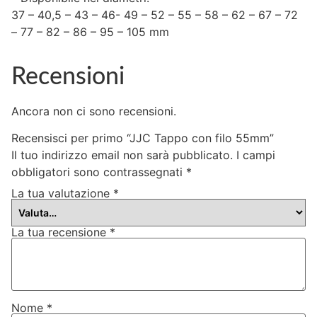
37 – 40,5 – 43 – 46- 49 – 52 – 55 – 58 – 62 – 67 – 72
– 77 – 82 – 86 – 95 – 105 mm
Recensioni
Ancora non ci sono recensioni.
Recensisci per primo “JJC Tappo con filo 55mm”
Il tuo indirizzo email non sarà pubblicato.
I campi
obbligatori sono contrassegnati
*
La tua valutazione
*
La tua recensione
*
Nome
*